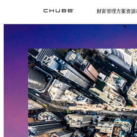
财富管理方案
资源