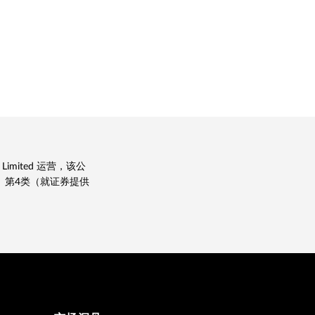
) Limited 运营，该公
、第4类（就证券提供