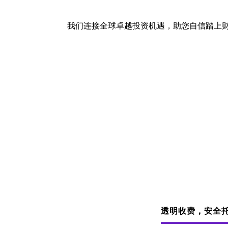
我们连接全球卓越投资机遇，助您自信踏上
透明收费，安全