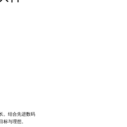
长。结合先进数码
目标与理想。