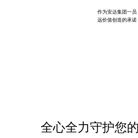
作为安达集团一员
远价值创造的承诺
全心全力守护您