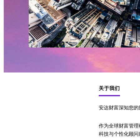
关于我们
安达财富深知您的
作为全球财富管理
科技与个性化顾问