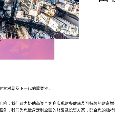
财富对您及下一代的重要性。
机构，我们致力协助高资产客户实现财务健康及可持续的财富增
服务，我们为您量身定制全面的财富及投资方案，配合您的独特