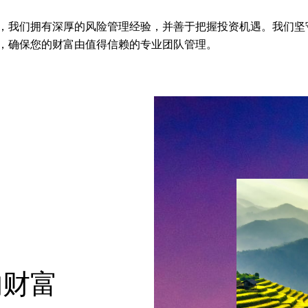
，我们拥有深厚的风险管理经验，并善于把握投资机遇。我们坚
，确保您的财富由值得信赖的专业团队管理。
的财富