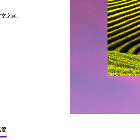
财富之路。
托管