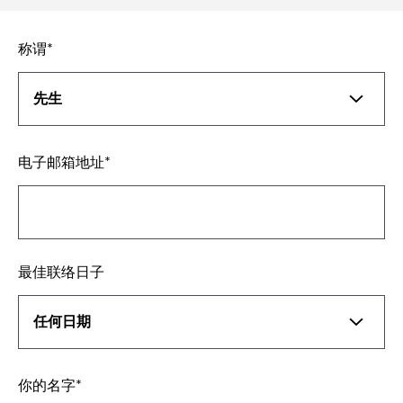
称谓
电子邮箱地址
最佳联络日子
你的名字