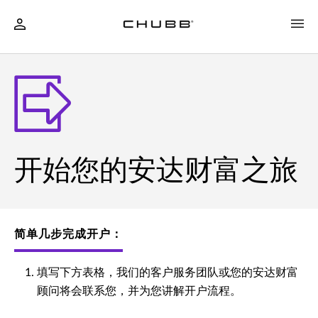
开始您的安达财富之旅
简单几步完成开户：
填写下方表格，我们的客户服务团队或您的安达财富
顾问将会联系您，并为您讲解开户流程。