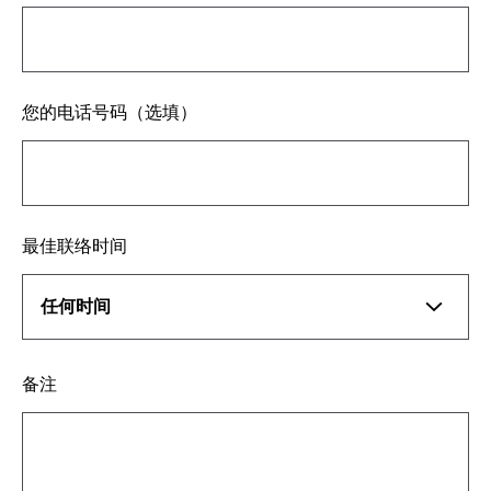
您的电话号码（选填）
最佳联络时间
备注