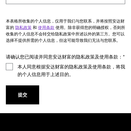
本表格所收集的个人信息，仅用于我们与您联系，并将按照安达财
富的
隐私政策
和
使用条款
使用。除非获得您的明确授权，否则所
收集的个人信息不会转交给隐私政策中所述以外的第三方。您可以
选择不提供所需的个人信息，但这可能导致我们无法与您联系。
请确认您已阅读并同意安达财富的隐私政策及使用条款：
本人同意根据安达财富的隐私政策及使用条款，将我
的个人信息用于上述目的。
提交