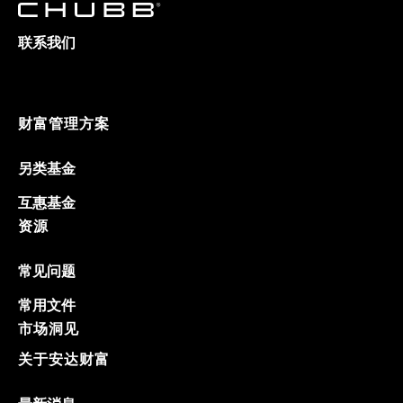
联系我们
财富管理方案
另类基金
互惠基金
资源
常见问题
常用文件
市场洞见
关于安达财富